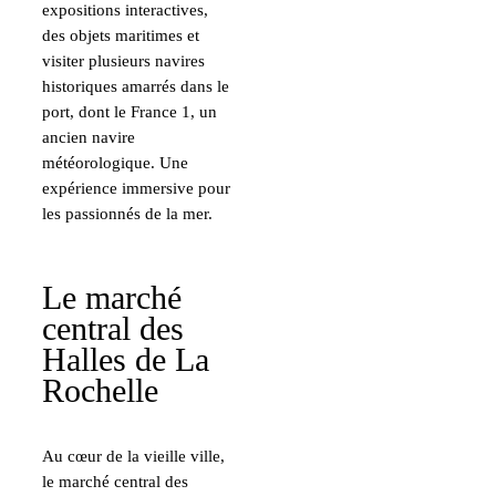
expositions interactives,
des objets maritimes et
visiter plusieurs navires
historiques amarrés dans le
port, dont le France 1, un
ancien navire
météorologique. Une
expérience immersive pour
les passionnés de la mer.
Le marché
central des
Halles de La
Rochelle
Au cœur de la vieille ville,
le marché central des