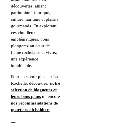
découvertes, alliant
patrimoine historique,
culture maritime et plaisirs
gourmands. En explorant
ces cinq lieux
emblématiques, vous
plongerez au cœur de
l’âme rochelaise et vivrez
une expérience
inoubliable.
Pour en savoir plus sur La
Rochelle, découvrez
notre
sélection de blogueurs et
leurs bons plans
ou encore
nos recommandations de
quartiers où habiter.
__