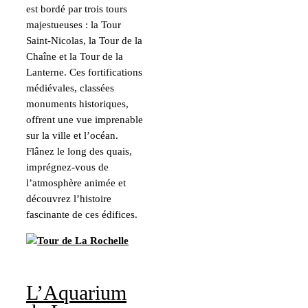
est bordé par trois tours
majestueuses : la Tour
Saint-Nicolas, la Tour de la
Chaîne et la Tour de la
Lanterne. Ces fortifications
médiévales, classées
monuments historiques,
offrent une vue imprenable
sur la ville et l’océan.
Flânez le long des quais,
imprégnez-vous de
l’atmosphère animée et
découvrez l’histoire
fascinante de ces édifices.
L’Aquarium