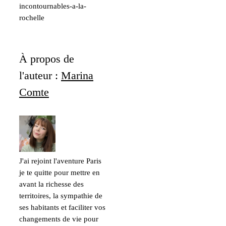
incontournables-a-la-
rochelle
À propos de
l'auteur :
Marina
Comte
J'ai rejoint l'aventure Paris
je te quitte pour mettre en
avant la richesse des
territoires, la sympathie de
ses habitants et faciliter vos
changements de vie pour