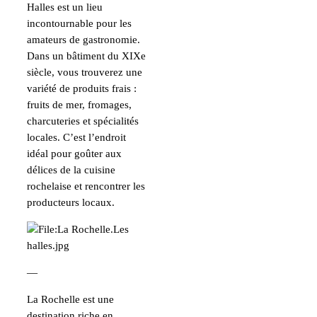
Halles est un lieu
incontournable pour les
amateurs de gastronomie.
Dans un bâtiment du XIXe
siècle, vous trouverez une
variété de produits frais :
fruits de mer, fromages,
charcuteries et spécialités
locales. C’est l’endroit
idéal pour goûter aux
délices de la cuisine
rochelaise et rencontrer les
producteurs locaux.
—
La Rochelle est une
destination riche en