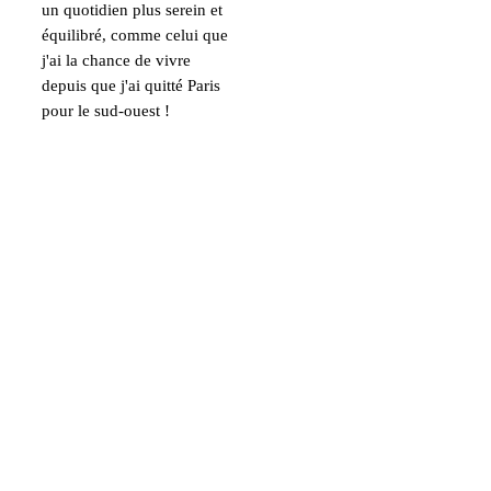
un quotidien plus serein et
équilibré, comme celui que
j'ai la chance de vivre
depuis que j'ai quitté Paris
pour le sud-ouest !