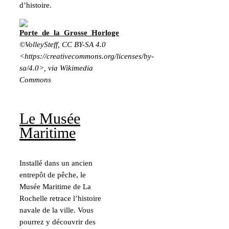
d’histoire.
©VolleySteff, CC BY-SA 4.0
<https://creativecommons.org/licenses/by-
sa/4.0>, via Wikimedia
Commons
Le Musée
Maritime
Installé dans un ancien
entrepôt de pêche, le
Musée Maritime de La
Rochelle retrace l’histoire
navale de la ville. Vous
pourrez y découvrir des