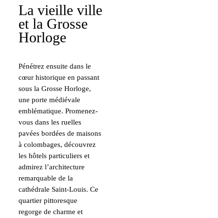
La vieille ville
et la Grosse
Horloge
Pénétrez ensuite dans le
cœur historique en passant
sous la Grosse Horloge,
une porte médiévale
emblématique. Promenez-
vous dans les ruelles
pavées bordées de maisons
à colombages, découvrez
les hôtels particuliers et
admirez l’architecture
remarquable de la
cathédrale Saint-Louis. Ce
quartier pittoresque
regorge de charme et