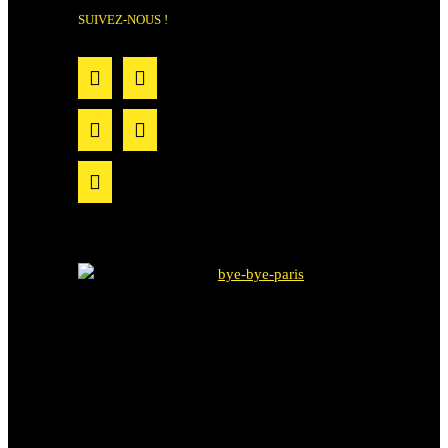
SUIVEZ-NOUS !