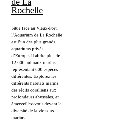
de La
Rochelle
Situé face au Vieux-Port,
l’Aquarium de La Rochelle
est l’un des plus grands
aquariums privés
d’Europe. Il abrite plus de
12 000 animaux marins
représentant 600 espèces
différentes. Explorez les
différents habitats marins,
des récifs coralliens aux
profondeurs abyssales, et
émerveillez-vous devant la
diversité de la vie sous-
marine.