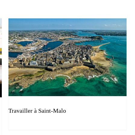
Travailler à Saint-Malo