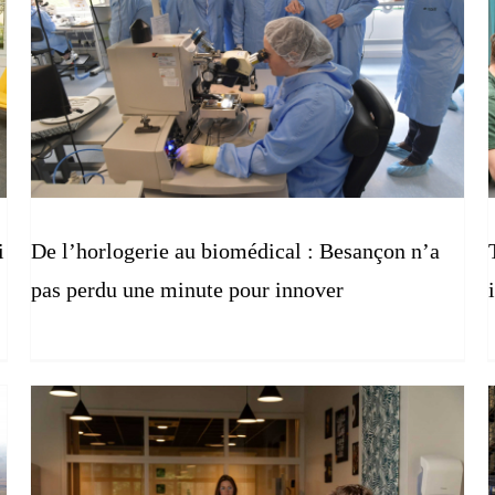
i
De l’horlogerie au biomédical : Besançon n’a
pas perdu une minute pour innover