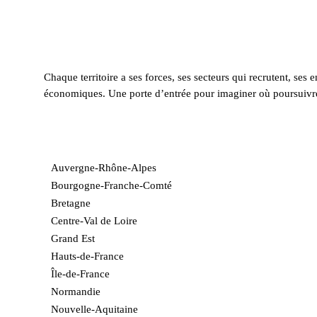
Chaque territoire a ses forces, ses secteurs qui recrutent, se
économiques. Une porte d’entrée pour imaginer où poursuivre
Auvergne-Rhône-Alpes
Bourgogne-Franche-Comté
Bretagne
Centre-Val de Loire
Grand Est
Hauts-de-France
Île-de-France
Normandie
Nouvelle-Aquitaine