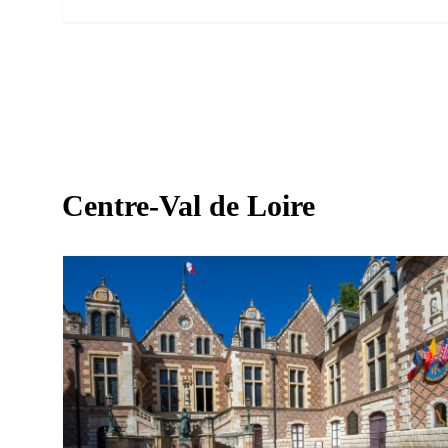
Centre-Val de Loire