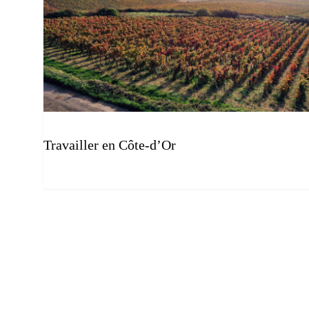
Travailler en Côte-d’Or