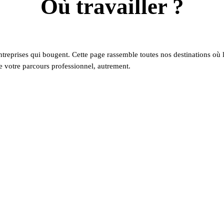
Où travailler ?
s entreprises qui bougent. Cette page rassemble toutes nos destinations o
 votre parcours professionnel, autrement.