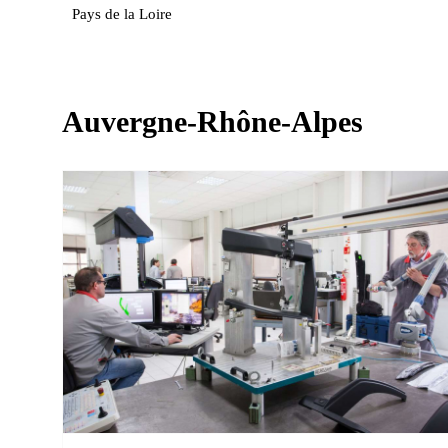
Pays de la Loire
Auvergne-Rhône-Alpes