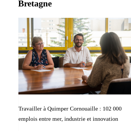
Bretagne
Travailler à Quimper Cornouaille : 102 000
emplois entre mer, industrie et innovation