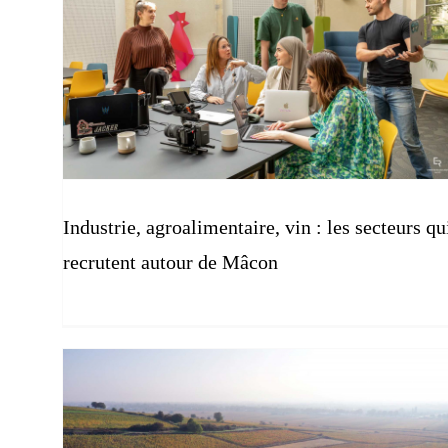
Industrie, agroalimentaire, vin : les secteurs qu
recrutent autour de Mâcon