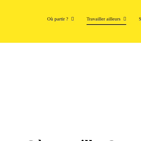
Où partir ?
Travailler ailleurs
S