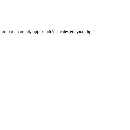
ù l’on parle emploi, opportunités locales et dynamiques