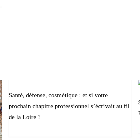
Santé, défense, cosmétique : et si votre
prochain chapitre professionnel s’écrivait au fil
de la Loire ?