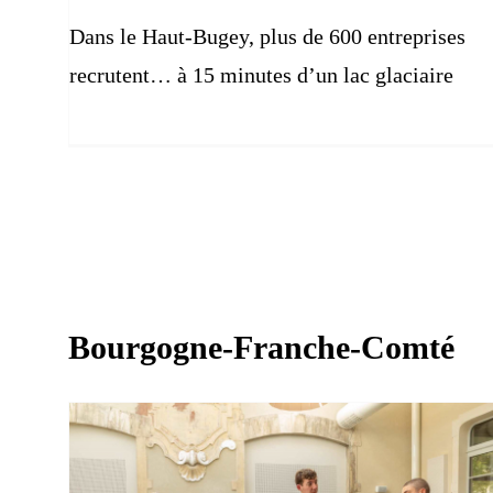
Dans le Haut-Bugey, plus de 600 entreprises
recrutent… à 15 minutes d’un lac glaciaire
Bourgogne-Franche-Comté