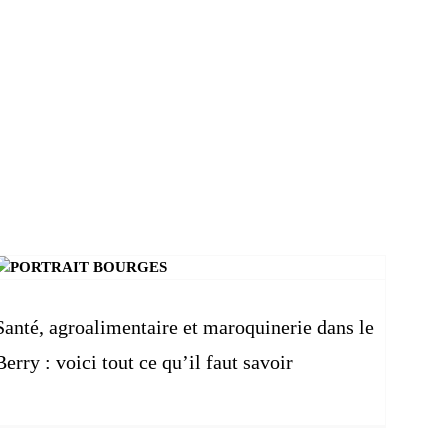
Santé, agroalimentaire et maroquinerie dans le
Berry : voici tout ce qu’il faut savoir