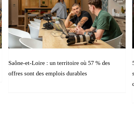
Saône-et-Loire : un territoire où 57 % des
offres sont des emplois durables