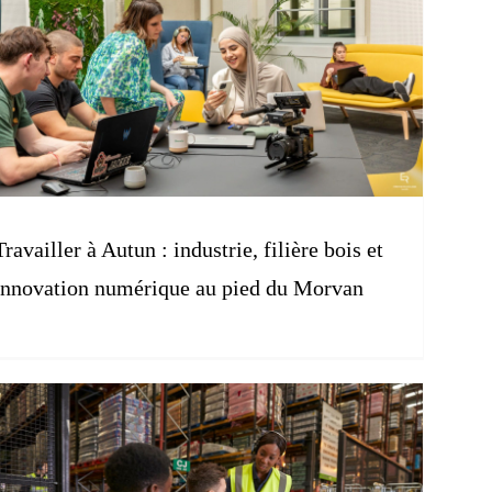
Travailler à Autun : industrie, filière bois et
innovation numérique au pied du Morvan