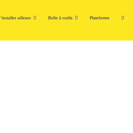
’installer ailleurs
Boîte à outils
Plateforme