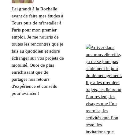
J'ai grandi à la Rochelle
avant de faire mes études à
Tours puis de m'installer à
Paris pour mon premier
emploi. Je me nourris de
toutes les rencontres que je
fais au quotidien et adore
échanger sur vos projets de
mobilité. Quoi de plus
enrichissant que de
partager nos retours
d'expérience et conseils
pour avancer !