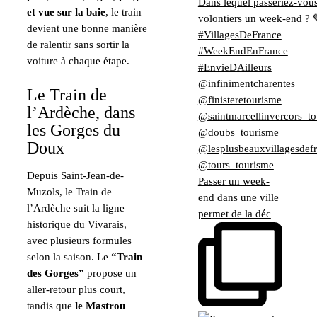
et vue sur la baie
, le train
devient une bonne manière
de ralentir sans sortir la
voiture à chaque étape.
Le Train de
l’Ardèche, dans
les Gorges du
Doux
Depuis Saint-Jean-de-
Passer un week-
Muzols, le Train de
end dans une ville
l’Ardèche suit la ligne
permet de la déc
historique du Vivarais,
avec plusieurs formules
selon la saison. Le
“Train
des Gorges”
propose un
aller-retour plus court,
tandis que
le Mastrou