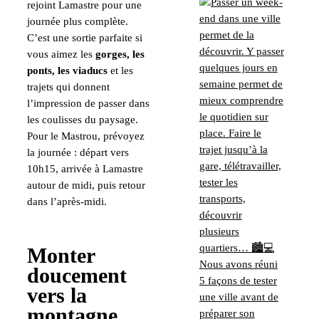
rejoint Lamastre pour une
journée plus complète.
C’est une sortie parfaite si
vous aimez les
gorges, les
ponts, les viaducs
et les
trajets qui donnent
l’impression de passer dans
les coulisses du paysage.
Pour le Mastrou, prévoyez
la journée : départ vers
10h15, arrivée à Lamastre
autour de midi, puis retour
dans l’après-midi.
Monter
doucement
vers la
montagne