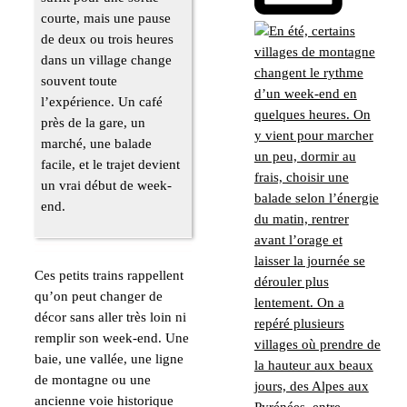
courte, mais une pause
de deux ou trois heures
dans un village change
souvent toute
l’expérience. Un café
près de la gare, un
marché, une balade
facile, et le trajet devient
un vrai début de week-
end.
Ces petits trains rappellent
qu’on peut changer de
décor sans aller très loin ni
remplir son week-end. Une
baie, une vallée, une ligne
de montagne ou une
ancienne voie historique