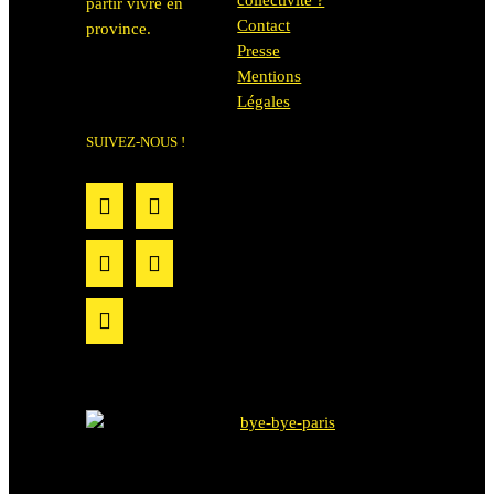
partir vivre en
Contact
province.
Presse
Mentions
Légales
SUIVEZ-NOUS !