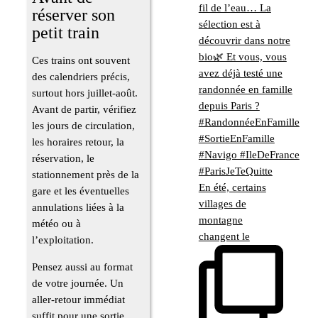
réserver son
petit train
Ces trains ont souvent
des calendriers précis,
surtout hors juillet-août.
Avant de partir, vérifiez
les jours de circulation,
les horaires retour, la
réservation, le
stationnement près de la
En été, certains
gare et les éventuelles
villages de
annulations liées à la
montagne
météo ou à
changent le
l’exploitation.
Pensez aussi au format
de votre journée. Un
aller-retour immédiat
suffit pour une sortie