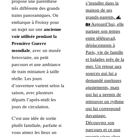
propose une parenthèse
très différente des grands
trains panoramiques. On
embarque à Froissy pour
un trajet sur une
ancienne
voie utilisée pendant la
Première Guerre
mondiale
, avec un musée
ferroviaire, un petit
parcours et une ambiance
de train miniature à taille
réelle. Les jours
d’ouverture varient selon la
saison, avec plusieurs
départs l’après-midi les
jours de circulation.
C’est une idée de sortie
plutôt familiale, parfaite si
vous aimez les lieux un