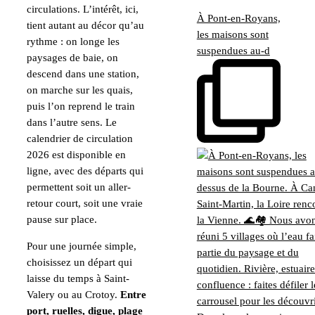
circulations. L’intérêt, ici,
À Pont-en-Royans,
tient autant au décor qu’au
les maisons sont
rythme : on longe les
suspendues au-d
paysages de baie, on
descend dans une station,
on marche sur les quais,
puis l’on reprend le train
dans l’autre sens. Le
calendrier de circulation
2026 est disponible en
ligne, avec des départs qui
permettent soit un aller-
retour court, soit une vraie
pause sur place.
Pour une journée simple,
choisissez un départ qui
laisse du temps à Saint-
Valery ou au Crotoy.
Entre
port, ruelles, digue, plage