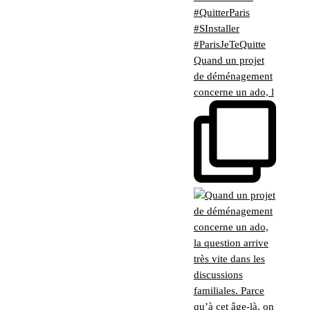
Quand un projet
de déménagement
concerne un ado, l