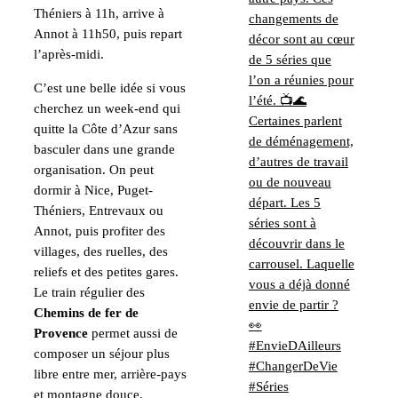
Théniers à 11h, arrive à
Annot à 11h50, puis repart
l’après-midi.
C’est une belle idée si vous
cherchez un week-end qui
quitte la Côte d’Azur sans
basculer dans une grande
organisation. On peut
dormir à Nice, Puget-
Théniers, Entrevaux ou
Annot, puis profiter des
villages, des ruelles, des
reliefs et des petites gares.
Le train régulier des
Chemins de fer de
Provence
permet aussi de
composer un séjour plus
libre entre mer, arrière-pays
et montagne douce.