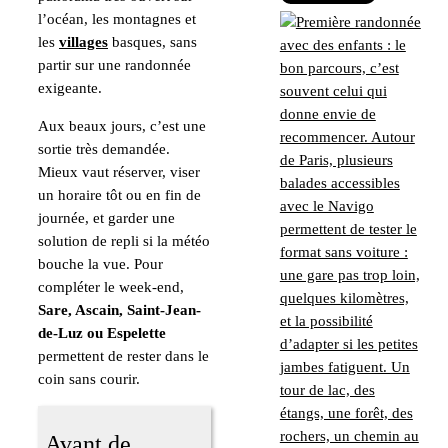
l’océan, les montagnes et
les
villages
basques, sans
partir sur une randonnée
exigeante.
Aux beaux jours, c’est une
sortie très demandée.
Mieux vaut réserver, viser
un horaire tôt ou en fin de
journée, et garder une
solution de repli si la météo
bouche la vue. Pour
compléter le week-end,
Sare, Ascain, Saint-Jean-
de-Luz ou Espelette
permettent de rester dans le
coin sans courir.
Avant de