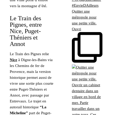
vers la montagne d’été.
Quitter une
Le Train des
métropole pour
une petite ville.
Pignes, entre
Ouvri
Nice, Puget-
Théniers et
Annot
Le Train des Pignes relie
Nice
à Digne-les-Bains via
les Chemins de fer de
Provence, mais la version
historique permet aussi de
vivre une sortie plus courte
entre Puget-Théniers et
Annot, avec passage par
Entrevaux. Le trajet en
autorail historique
“La
Micheline”
part de Puget-