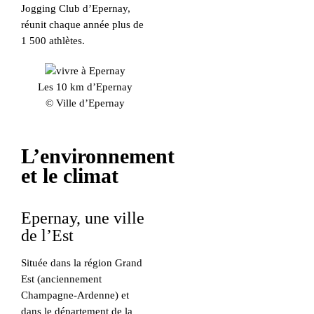
Jogging Club d’Epernay,
réunit chaque année plus de
1 500 athlètes.
Les 10 km d’Epernay
© Ville d’Epernay
L’environnement
et le climat
Epernay, une ville
de l’Est
Située dans la région Grand
Est (anciennement
Champagne-Ardenne) et
dans le département de la