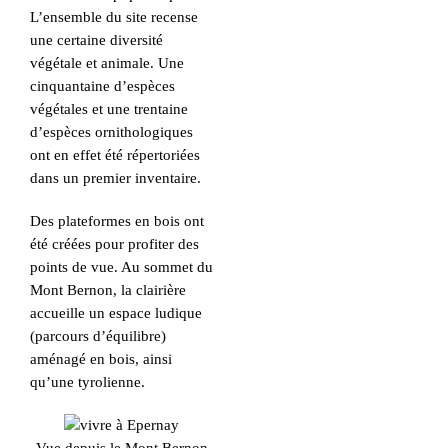
L’ensemble du site recense
une certaine diversité
végétale et animale. Une
cinquantaine d’espèces
végétales et une trentaine
d’espèces ornithologiques
ont en effet été répertoriées
dans un premier inventaire.
Des plateformes en bois ont
été créées pour profiter des
points de vue. Au sommet du
Mont Bernon, la clairière
accueille un espace ludique
(parcours d’équilibre)
aménagé en bois, ainsi
qu’une tyrolienne.