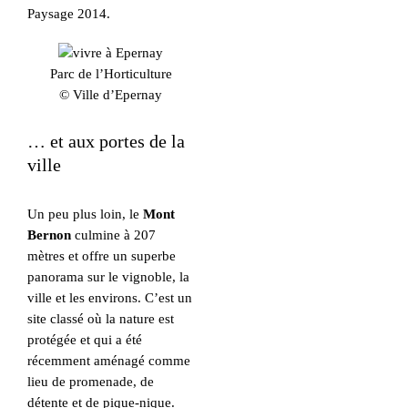
Paysage 2014.
Parc de l’Horticulture
© Ville d’Epernay
… et aux portes de la
ville
Un peu plus loin, le
Mont
Bernon
culmine à 207
mètres et offre un superbe
panorama sur le vignoble, la
ville et les environs. C’est un
site classé où la nature est
protégée et qui a été
récemment aménagé comme
lieu de promenade, de
détente et de pique-nique.