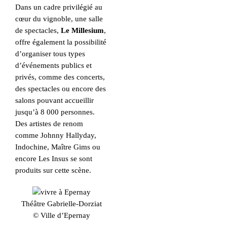
Dans un cadre privilégié au
cœur du vignoble, une salle
de spectacles,
Le Millesium
,
offre également la possibilité
d’organiser tous types
d’événements publics et
privés, comme des concerts,
des spectacles ou encore des
salons pouvant accueillir
jusqu’à 8 000 personnes.
Des artistes de renom
comme Johnny Hallyday,
Indochine, Maître Gims ou
encore Les Insus se sont
produits sur cette scène.
Théâtre Gabrielle-Dorziat
© Ville d’Epernay