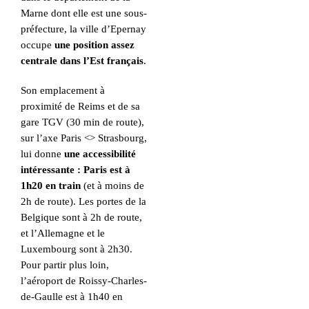
Marne dont elle est une sous-
préfecture, la ville d’Epernay
occupe
une position assez
centrale dans l’Est français
.
Son emplacement à
proximité de Reims et de sa
gare TGV (30 min de route),
sur l’axe Paris <> Strasbourg,
lui donne
une accessibilité
intéressante : Paris est à
1h20 en train
(et à moins de
2h de route). Les portes de la
Belgique sont à 2h de route,
et l’Allemagne et le
Luxembourg sont à 2h30.
Pour partir plus loin,
l’aéroport de Roissy-Charles-
de-Gaulle est à 1h40 en