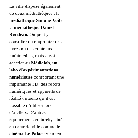
La ville dispose également
de deux médiathèques : la
médiathèque Simone-Veil
et
la
médiathèque Daniel-
Rondeau
. On peut y
consulter ou emprunter des
livres ou des contenus
multimédias, mais aussi
accéder au
Médialab, un
labo d’expérimentations
numériques
comportant une
imprimante 3D, des robots
numériques et appareils de
réalité virtuelle qu’il est
possible d’utiliser lors
d’ateliers. D’autres
équipements culturels, situés
en cœur de ville comme le
cinéma Le Palace
viennent