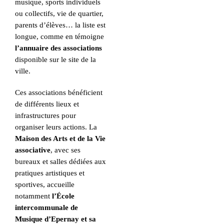
musique, sports individuels
ou collectifs, vie de quartier,
parents d’élèves… la liste est
longue, comme en témoigne
l’annuaire des associations
disponible sur le site de la
ville.
Ces associations bénéficient
de différents lieux et
infrastructures pour
organiser leurs actions. La
Maison des Arts et de la Vie
associative
, avec ses
bureaux et salles dédiées aux
pratiques artistiques et
sportives, accueille
notamment
l’École
intercommunale de
Musique d’Epernay et sa