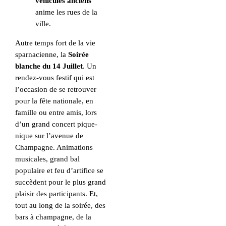
véhicules anciens
anime les rues de la
ville.
Autre temps fort de la vie
sparnacienne, la
Soirée
blanche du 14 Juillet
. Un
rendez-vous festif qui est
l’occasion de se retrouver
pour la fête nationale, en
famille ou entre amis, lors
d’un grand concert pique-
nique sur l’avenue de
Champagne. Animations
musicales, grand bal
populaire et feu d’artifice se
succèdent pour le plus grand
plaisir des participants. Et,
tout au long de la soirée, des
bars à champagne, de la