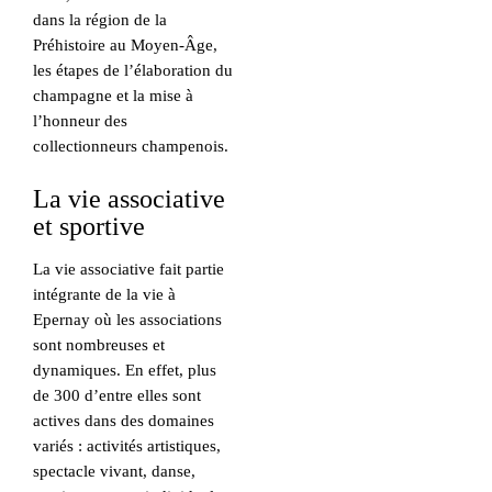
dans la région de la
Préhistoire au Moyen-Âge,
les étapes de l’élaboration du
champagne et la mise à
l’honneur des
collectionneurs champenois.
La vie associative
et sportive
La vie associative fait partie
intégrante de la vie à
Epernay où les associations
sont nombreuses et
dynamiques. En effet, plus
de 300 d’entre elles sont
actives dans des domaines
variés : activités artistiques,
spectacle vivant, danse,