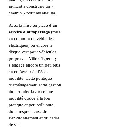
invitant à construire un «
chemin » pour les abeilles.
Avec la mise en place d’un
service d’autopartage
(mise
en commun de véhicules
électriques) ou encore le
disque vert pour véhicules
propres, la Ville d’Epernay
s’engage encore un peu plus
en en faveur de l’éco-
mobilité. Cette politique
d’aménagement et de gestion
du territoire favorise une
mobilité douce à la fois
pratique et peu polluante,
donc respectueuse de
l’environnement et du cadre
de vie.