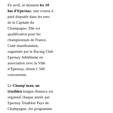
En avril, se tiennent
les 10
km d’Epernay
, une course à
pied disputée dans les rues
de la Capitale du
Champagne. Elle est
qualificative pour les
championnats de France.
Cette manifestation,
organisée par le Racing Club
Epernay Athlétisme en
association avec la Ville
d’Epernay, réunit 1 500
concurrents.
Le
Champ’man, un
triathlon
longue distance est
organisé chaque année par
Epernay Triathlon Pays de
Champagne. Au programme