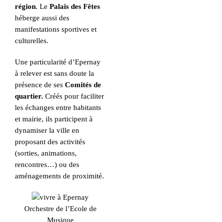
région
. Le
Palais des Fêtes
héberge aussi des
manifestations sportives et
culturelles.
Une particularité d’Epernay
à relever est sans doute la
présence de ses
Comités de
quartier.
Créés pour faciliter
les échanges entre habitants
et mairie, ils participent à
dynamiser la ville en
proposant des activités
(sorties, animations,
rencontres…) ou des
aménagements de proximité.
Orchestre de l’Ecole de
Musique