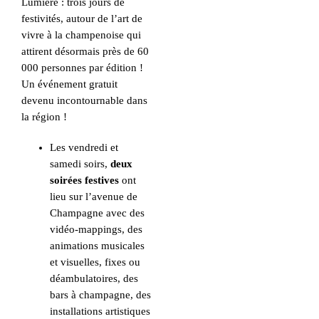
Lumière : trois jours de
festivités, autour de l’art de
vivre à la champenoise qui
attirent désormais près de 60
000 personnes par édition !
Un événement gratuit
devenu incontournable dans
la région !
Les vendredi et
samedi soirs,
deux
soirées festives
ont
lieu sur l’avenue de
Champagne avec des
vidéo-mappings, des
animations musicales
et visuelles, fixes ou
déambulatoires, des
bars à champagne, des
installations artistiques