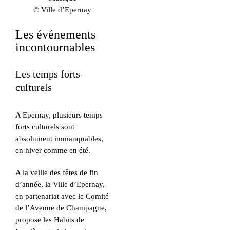
© Ville d’Epernay
Les événements
incontournables
Les temps forts
culturels
A Epernay, plusieurs temps
forts culturels sont
absolument immanquables,
en hiver comme en été.
A la veille des fêtes de fin
d’année, la Ville d’Epernay,
en partenariat avec le Comité
de l’Avenue de Champagne,
propose les Habits de