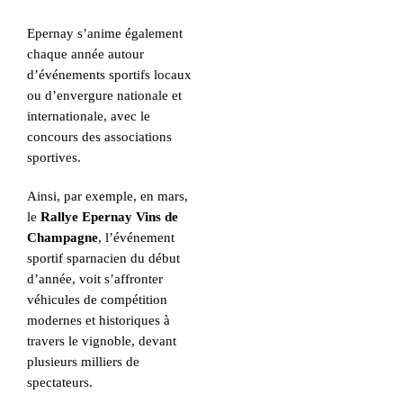
Epernay s’anime également
chaque année autour
d’événements sportifs locaux
ou d’envergure nationale et
internationale, avec le
concours des associations
sportives.
Ainsi, par exemple, en mars,
le
Rallye Epernay Vins de
Champagne
, l’événement
sportif sparnacien du début
d’année, voit s’affronter
véhicules de compétition
modernes et historiques à
travers le vignoble, devant
plusieurs milliers de
spectateurs.