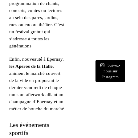
programmation de chants,
concerts, contes ou lectures
au sein des parcs, jardins,
rues ou encore théâtre. C’est
un festival gratuit qui
s’adresse à toutes les
générations.
Enfin, nouveauté à Epernay,
Suivez-
les Apéros de la Halle
,
nous sur
animent le marché couvert
Instagram
de la ville en proposant le
dernier vendredi de chaque
mois un afterwork alliant un
champagne d’Epernay et un
métier de bouche du marché.
Les événements
sportifs