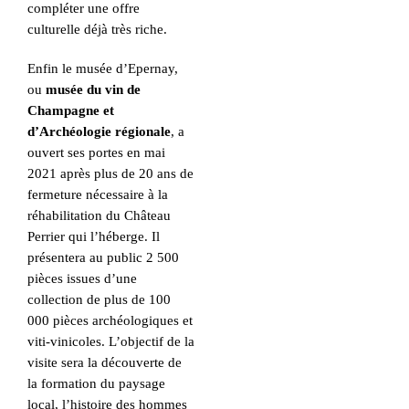
compléter une offre
culturelle déjà très riche.
Enfin le musée d’Epernay,
ou
musée du vin de
Champagne et
d’Archéologie régionale
, a
ouvert ses portes en mai
2021 après plus de 20 ans de
fermeture nécessaire à la
réhabilitation du Château
Perrier qui l’héberge. Il
présentera au public 2 500
pièces issues d’une
collection de plus de 100
000 pièces archéologiques et
viti-vinicoles. L’objectif de la
visite sera la découverte de
la formation du paysage
local, l’histoire des hommes