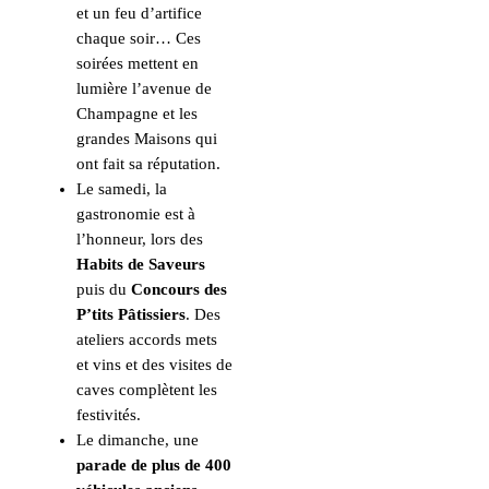
et un feu d’artifice
chaque soir… Ces
soirées mettent en
lumière l’avenue de
Champagne et les
grandes Maisons qui
ont fait sa réputation.
Le samedi, la
gastronomie est à
l’honneur, lors des
Habits de Saveurs
puis du
Concours des
P’tits Pâtissiers
. Des
ateliers accords mets
et vins et des visites de
caves complètent les
festivités.
Le dimanche, une
parade de plus de 400