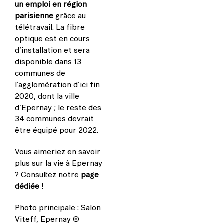
un emploi en région
parisienne
grâce au
télétravail. La fibre
optique est en cours
d’installation et sera
disponible dans 13
communes de
l’agglomération d’ici fin
2020, dont la ville
d’Epernay ; le reste des
34 communes devrait
être équipé pour 2022.
Vous aimeriez en savoir
plus sur la vie à Epernay
? Consultez notre
page
dédiée
!
Photo principale : Salon
Viteff, Epernay ©