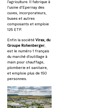
l’agriculture. Il fabrique à
l’usine d’Epernay des
cuves, incorporateurs,
buses et autres
composants et emploie
125 ETP.
Enfin la société
Virax, du
Groupe Rohenberger
,
est le numéro 1 français
du marché d’outillage à
main pour chauffage,
plomberie et sanitaire,
et emploie plus de 150
personnes.