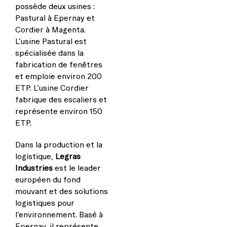
possède deux usines :
Pastural à Epernay et
Cordier à Magenta.
L’usine Pastural est
spécialisée dans la
fabrication de fenêtres
et emploie environ 200
ETP. L’usine Cordier
fabrique des escaliers et
représente environ 150
ETP.
Dans la production et la
logistique,
Legras
Industries
est le leader
européen du fond
mouvant et des solutions
logistiques pour
l’environnement. Basé à
Epernay, il représente