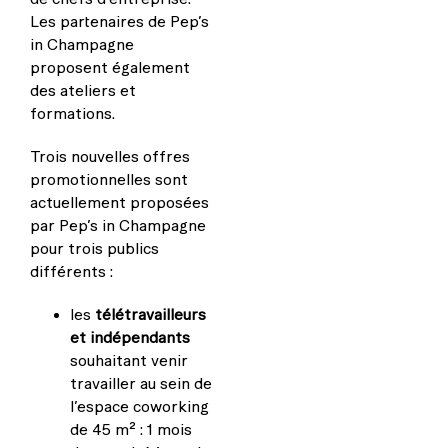
Les partenaires de Pep’s
in Champagne
proposent également
des ateliers et
formations.
Trois nouvelles offres
promotionnelles sont
actuellement proposées
par Pep’s in Champagne
pour trois publics
différents :
les
télétravailleurs
et indépendants
souhaitant venir
travailler au sein de
l’espace coworking
de 45 m² : 1 mois