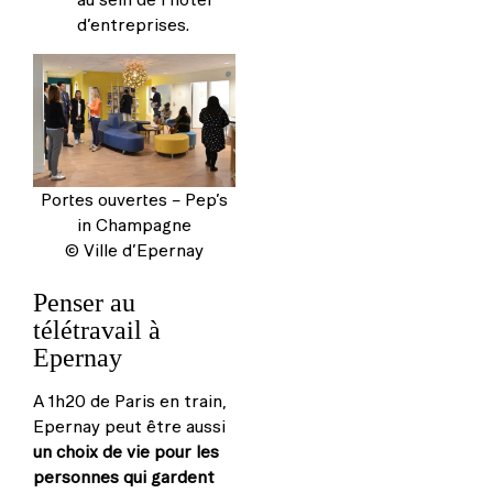
d’entreprises.
Portes ouvertes – Pep’s
in Champagne
© Ville d’Epernay
Penser au
télétravail à
Epernay
A 1h20 de Paris en train,
Epernay peut être aussi
un choix de vie pour les
personnes qui gardent