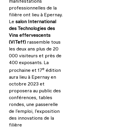
manifestations
professionnelles de la
filière ont lieu à Epernay.
Le
salon International
des Technologies des
Vins effervescents
(VITeff)
rassemble tous
les deux ans plus de 20
000 visiteurs et près de
400 exposants. La
e
prochaine et 17
édition
aura lieu à Epernay en
octobre 2023 et
proposera au public des
conférences, tables
rondes, une passerelle
de l’emploi, l’exposition
des innovations de la
filière