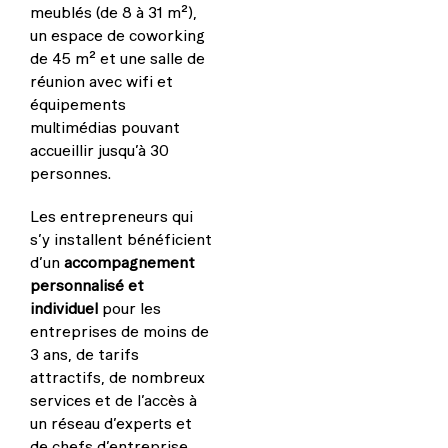
meublés (de 8 à 31 m²),
un espace de coworking
de 45 m² et une salle de
réunion avec wifi et
équipements
multimédias pouvant
accueillir jusqu’à 30
personnes.
Les entrepreneurs qui
s’y installent bénéficient
d’un
accompagnement
personnalisé et
individuel
pour les
entreprises de moins de
3 ans, de tarifs
attractifs, de nombreux
services et de l’accès à
un réseau d’experts et
de chefs d’entreprise.