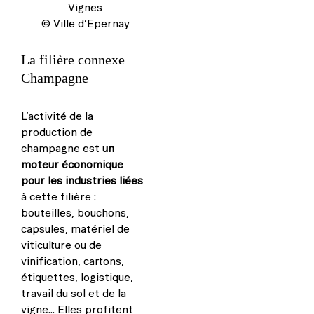
Vignes
© Ville d’Epernay
La filière connexe
Champagne
L’activité de la
production de
champagne est
un
moteur économique
pour les industries liées
à cette filière :
bouteilles, bouchons,
capsules, matériel de
viticulture ou de
vinification, cartons,
étiquettes, logistique,
travail du sol et de la
vigne… Elles profitent