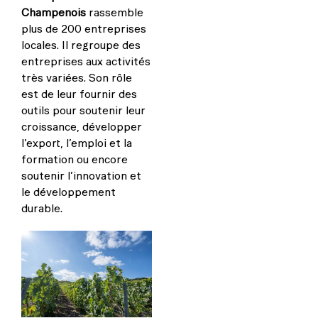
Champenois
rassemble
plus de 200 entreprises
locales. Il regroupe des
entreprises aux activités
très variées. Son rôle
est de leur fournir des
outils pour soutenir leur
croissance, développer
l’export, l’emploi et la
formation ou encore
soutenir l’innovation et
le développement
durable.