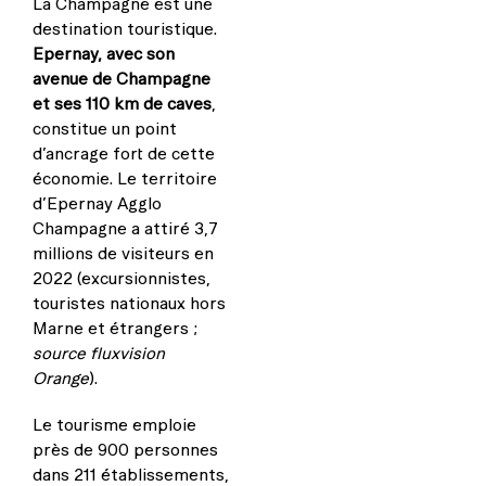
La Champagne est une
destination touristique.
Epernay, avec son
avenue de Champagne
et ses 110 km de caves
,
constitue un point
d’ancrage fort de cette
économie. Le territoire
d’Epernay Agglo
Champagne a attiré 3,7
millions de visiteurs en
2022 (excursionnistes,
touristes nationaux hors
Marne et étrangers ;
source fluxvision
Orange
).
Le tourisme emploie
près de 900 personnes
dans 211 établissements,