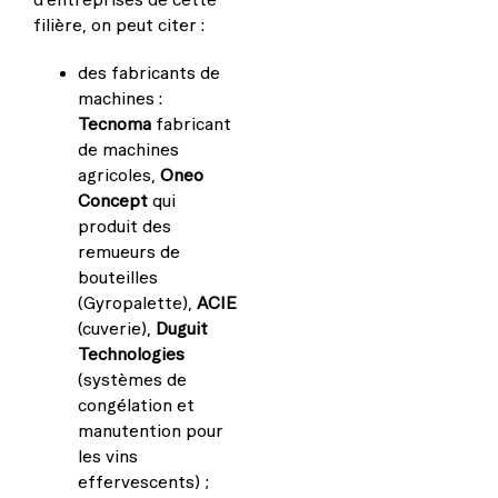
filière, on peut citer :
des fabricants de
machines :
Tecnoma
fabricant
de machines
agricoles,
Oneo
Concept
qui
produit des
remueurs de
bouteilles
(Gyropalette),
ACIE
(cuverie),
Duguit
Technologies
(systèmes de
congélation et
manutention pour
les vins
effervescents) ;