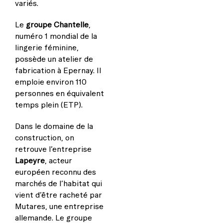
variés.
Le
groupe Chantelle
,
numéro 1 mondial de la
lingerie féminine,
possède un atelier de
fabrication à Epernay. Il
emploie environ 110
personnes en équivalent
temps plein (ETP).
Dans le domaine de la
construction, on
retrouve l’entreprise
Lapeyre
, acteur
européen reconnu des
marchés de l’habitat qui
vient d’être racheté par
Mutares, une entreprise
allemande. Le groupe