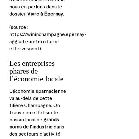
nous en parlons dans le
dossier
Vivre à Épernay
.
(source :
https://wininchampagne.epernay-
agglo.fr/un-territoire-
effervescent).
Les entreprises
phares de
l’économie locale
L’économie sparnacienne
va au-delà de cette
filière Champagne. On
trouve en effet sur le
bassin local de
grands
noms de l’industrie
dans
des secteurs d’activité