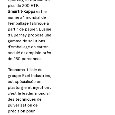
plus de 200 ETP.
Smurfit-Kappa
est le
numéro 1 mondial de
l’emballage fabriqué à
partir de papier. L’usine
d’Epernay propose une
gamme de solutions
d’emballage en carton
ondulé et emploie près
de 250 personnes.
Tecnoma
, filiale du
groupe Exel Industries,
est spécialisée en
plasturgie et injection :
c’est le leader mondial
des techniques de
pulvérisation de
précision pour