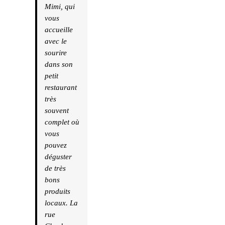
Mimi, qui
vous
accueille
avec le
sourire
dans son
petit
restaurant
très
souvent
complet où
vous
pouvez
déguster
de très
bons
produits
locaux. La
rue