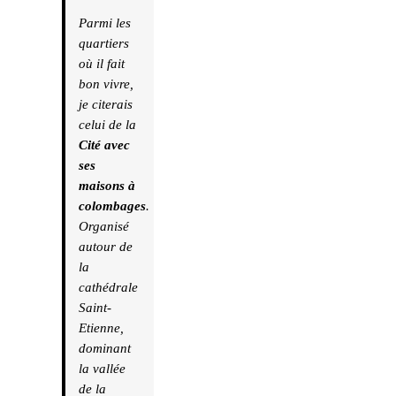
Parmi les
quartiers
où il fait
bon vivre,
je citerais
celui de la
Cité avec
ses
maisons à
colombages
.
Organisé
autour de
la
cathédrale
Saint-
Etienne,
dominant
la vallée
de la