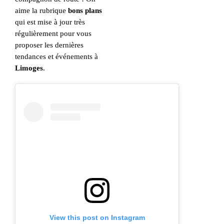
aime la rubrique
bons plans
qui est mise à jour très
régulièrement pour vous
proposer les dernières
tendances et événements à
Limoges
.
View this post on Instagram