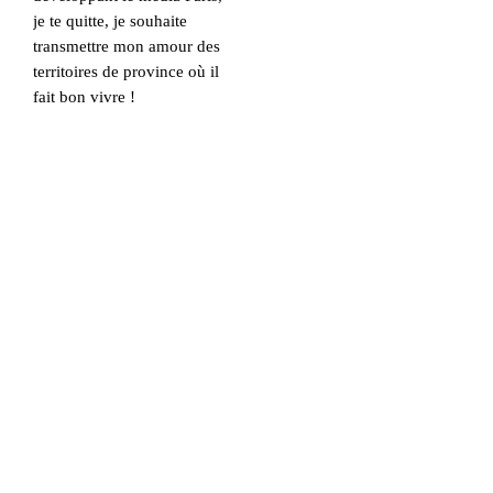
je te quitte, je souhaite
transmettre mon amour des
territoires de province où il
fait bon vivre !