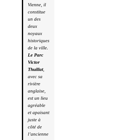
Vienne, il
constitue
un des
deux
noyaux
historiques
de la ville.
Le Parc
Victor
Thuillat
,
avec sa
rivière
anglaise,
est un lieu
agréable
et apaisant
juste à
côté de
l’ancienne