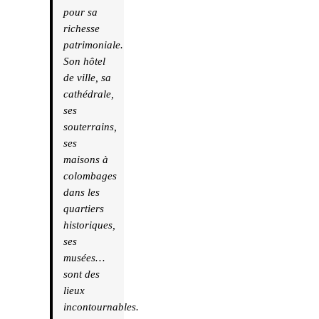
pour sa
richesse
patrimoniale.
Son hôtel
de ville, sa
cathédrale,
ses
souterrains,
ses
maisons à
colombages
dans les
quartiers
historiques,
ses
musées…
sont des
lieux
incontournables.