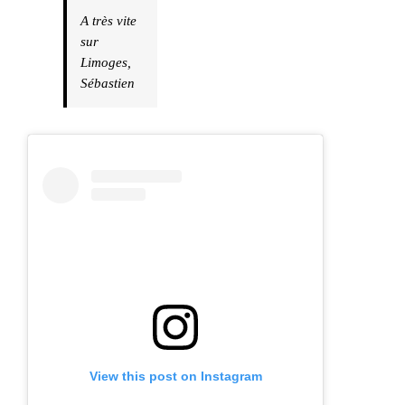
A très vite
sur
Limoges,
Sébastien
View this post on Instagram