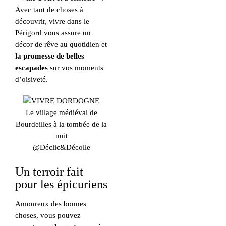
Avec tant de choses à
découvrir, vivre dans le
Périgord vous assure un
décor de rêve au quotidien et
la promesse de belles
escapades
sur vos moments
d’oisiveté.
Le village médiéval de
Bourdeilles à la tombée de la
nuit
@Déclic&Décolle
Un terroir fait
pour les épicuriens
Amoureux des bonnes
choses, vous pouvez