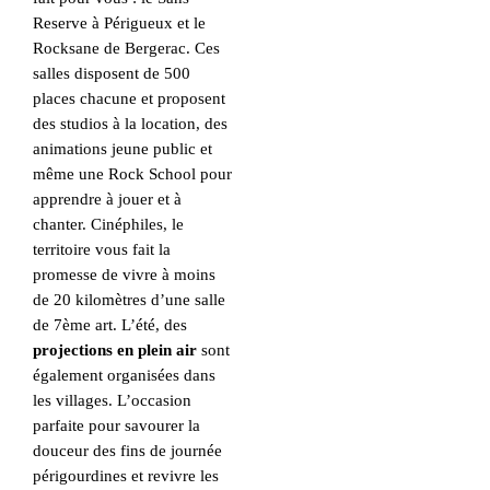
Reserve à Périgueux et le
Rocksane de Bergerac. Ces
salles disposent de 500
places chacune et proposent
des studios à la location, des
animations jeune public et
même une Rock School pour
apprendre à jouer et à
chanter. Cinéphiles, le
territoire vous fait la
promesse de vivre à moins
de 20 kilomètres d’une salle
de 7ème art. L’été, des
projections en plein air
sont
également organisées dans
les villages. L’occasion
parfaite pour savourer la
douceur des fins de journée
périgourdines et revivre les