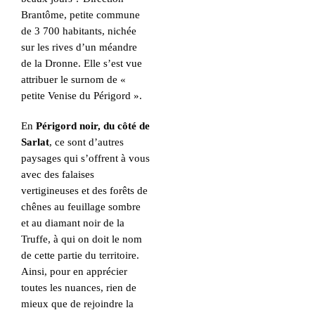
Brantôme, petite commune
de 3 700 habitants, nichée
sur les rives d’un méandre
de la Dronne. Elle s’est vue
attribuer le surnom de «
petite Venise du Périgord ».
En
Périgord noir, du côté de
Sarlat
, ce sont d’autres
paysages qui s’offrent à vous
avec des falaises
vertigineuses et des forêts de
chênes au feuillage sombre
et au diamant noir de la
Truffe, à qui on doit le nom
de cette partie du territoire.
Ainsi, pour en apprécier
toutes les nuances, rien de
mieux que de rejoindre la