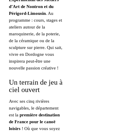
d’Art de Nontron et du
Périgord-Limousin
. Au
programme : cours, stages et
ateliers autour de la
maroquinerie, de la poterie,
de la céramique ou de la
sculpture sur pierre. Qui sait,
vivre en Dordogne vous
inspirera peut-être une
nouvelle passion créative !
Un terrain de jeu à
ciel ouvert
Avec ses cinq rivières
navigables, le département
est la
première destination
de France pour le canoë
loisirs
! Où que vous soyez