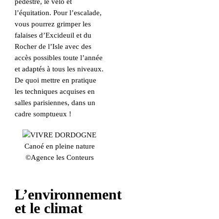
pédestre, le vélo et
l’équitation. Pour l’escalade,
vous pourrez grimper les
falaises d’Excideuil et du
Rocher de l’Isle avec des
accès possibles toute l’année
et adaptés à tous les niveaux.
De quoi mettre en pratique
les techniques acquises en
salles parisiennes, dans un
cadre somptueux !
Canoé en pleine nature
©Agence les Conteurs
L’environnement
et le climat