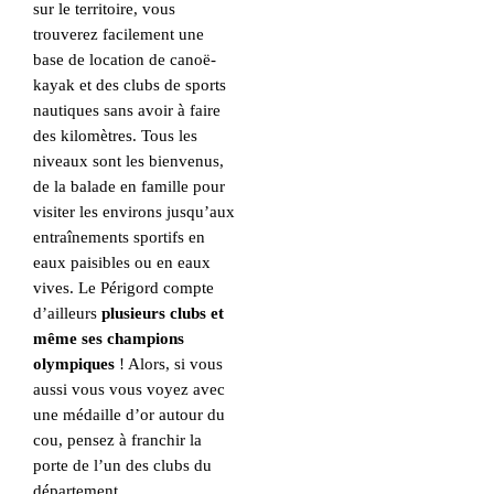
sur le territoire, vous
trouverez facilement une
base de location de canoë-
kayak et des clubs de sports
nautiques sans avoir à faire
des kilomètres. Tous les
niveaux sont les bienvenus,
de la balade en famille pour
visiter les environs jusqu’aux
entraînements sportifs en
eaux paisibles ou en eaux
vives. Le Périgord compte
d’ailleurs
plusieurs clubs et
même ses champions
olympiques
! Alors, si vous
aussi vous vous voyez avec
une médaille d’or autour du
cou, pensez à franchir la
porte de l’un des clubs du
département.