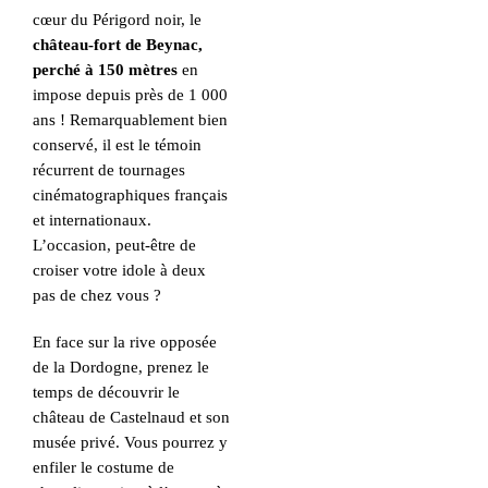
cœur du Périgord noir, le
château-fort de Beynac,
perché à 150 mètres
en
impose depuis près de 1 000
ans ! Remarquablement bien
conservé, il est le témoin
récurrent de tournages
cinématographiques français
et internationaux.
L’occasion, peut-être de
croiser votre idole à deux
pas de chez vous ?
En face sur la rive opposée
de la Dordogne, prenez le
temps de découvrir le
château de Castelnaud et son
musée privé. Vous pourrez y
enfiler le costume de