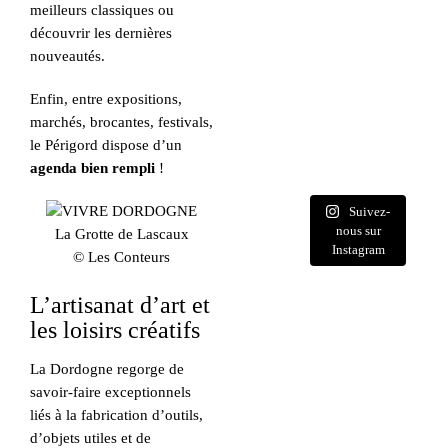
meilleurs classiques ou
découvrir les dernières
nouveautés.
Enfin, entre expositions,
marchés, brocantes, festivals,
le Périgord dispose d’un
agenda bien rempli
!
Suivez-
nous sur
La Grotte de Lascaux
Instagram
© Les Conteurs
L’artisanat d’art et
les loisirs créatifs
La Dordogne regorge de
savoir-faire exceptionnels
liés à la fabrication d’outils,
d’objets utiles et de