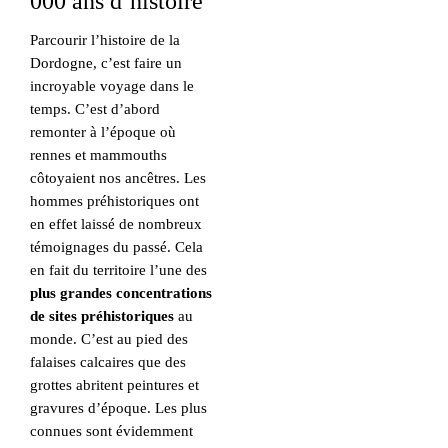
000 ans d’histoire
Parcourir l’histoire de la
Dordogne, c’est faire un
incroyable voyage dans le
temps. C’est d’abord
remonter à l’époque où
rennes et mammouths
côtoyaient nos ancêtres. Les
hommes préhistoriques ont
en effet laissé de nombreux
témoignages du passé. Cela
en fait du territoire l’une des
plus grandes concentrations
de sites préhistoriques
au
monde. C’est au pied des
falaises calcaires que des
grottes abritent peintures et
gravures d’époque. Les plus
connues sont évidemment