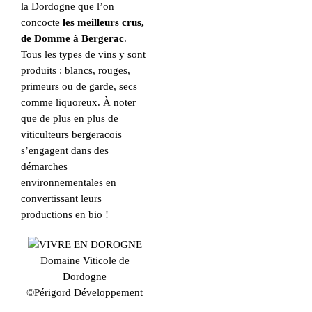
la Dordogne que l’on
concocte
les meilleurs crus,
de Domme à Bergerac
.
Tous les types de vins y sont
produits : blancs, rouges,
primeurs ou de garde, secs
comme liquoreux. À noter
que de plus en plus de
viticulteurs bergeracois
s’engagent dans des
démarches
environnementales en
convertissant leurs
productions en bio !
Domaine Viticole de
Dordogne
©Périgord Développement