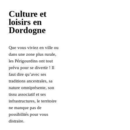
Culture et
loisirs en
Dordogne
Que vous viviez en ville ou
dans une zone plus rurale,
les Périgourdins ont tout
prévu pour se divertir ! Il
faut dire qu’avec ses
traditions ancestrales, sa
nature omniprésente, son
tissu associatif et ses
infrastructures, le territoire
ne manque pas de
possibilités pour vous
distraire.