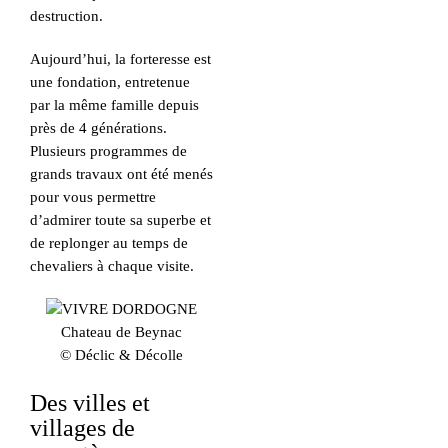
destruction.
Aujourd’hui, la forteresse est
une fondation, entretenue
par la même famille depuis
près de 4 générations.
Plusieurs programmes de
grands travaux ont été menés
pour vous permettre
d’admirer toute sa superbe et
de replonger au temps de
chevaliers à chaque visite.
Chateau de Beynac
© Déclic & Décolle
Des villes et
villages de