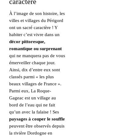
caractère
À l’image de son histoire, les
villes et villages du Périgord
ont un sacré caractère ! Y
habiter c’est vivre dans un
décor pittoresque,
romantique ou surprenant
qui ne manquera pas de vous
émerveiller chaque jour.
Ainsi, dix d’entre eux sont
classés parmi « les plus
beaux villages de France ».
Parmi eux, La Roque-
Gageac est un village au
bord de l’eau qui ne fait
qu’un avec la falaise ! Ses
paysages à couper le souffle
peuvent être observés depuis
la rivière Dordogne en