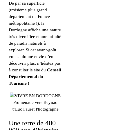
De par sa superficie
(troisième plus grand
département de France
métropolitaine !), la
Dordogne affiche une nature
très diversifiée et une infinité
de paradis naturels à
explorer. Si cet avant-goût
vous a donné envie d’en
découvrir plus, n’hésitez pas
à consulter le site du
Conseil
Départemental du
Tourisme
!
Promenade vers Beynac
©Luc Fauret Photographe
Une terre de 400