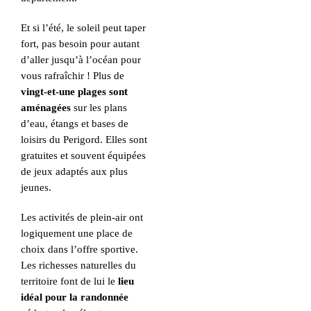
Et si l’été, le soleil peut taper
fort, pas besoin pour autant
d’aller jusqu’à l’océan pour
vous rafraîchir ! Plus de
vingt-et-une plages sont
aménagées
sur les plans
d’eau, étangs et bases de
loisirs du Perigord. Elles sont
gratuites et souvent équipées
de jeux adaptés aux plus
jeunes.
Les activités de plein-air ont
logiquement une place de
choix dans l’offre sportive.
Les richesses naturelles du
territoire font de lui le
lieu
idéal pour la randonnée