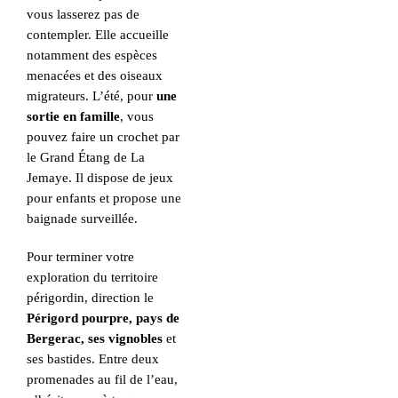
vous lasserez pas de
contempler. Elle accueille
notamment des espèces
menacées et des oiseaux
migrateurs. L’été, pour
une
sortie en famille
, vous
pouvez faire un crochet par
le Grand Étang de La
Jemaye. Il dispose de jeux
pour enfants et propose une
baignade surveillée.
Pour terminer votre
exploration du territoire
périgordin, direction le
Périgord pourpre, pays de
Bergerac, ses vignobles
et
ses bastides. Entre deux
promenades au fil de l’eau,