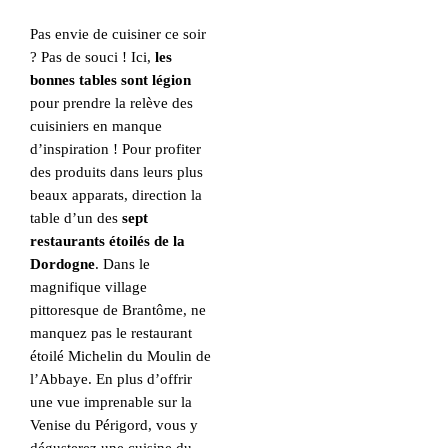
Pas envie de cuisiner ce soir
? Pas de souci ! Ici,
les
bonnes tables sont légion
pour prendre la relève des
cuisiniers en manque
d’inspiration ! Pour profiter
des produits dans leurs plus
beaux apparats, direction la
table d’un des
sept
restaurants étoilés de la
Dordogne
. Dans le
magnifique village
pittoresque de Brantôme, ne
manquez pas le restaurant
étoilé Michelin du Moulin de
l’Abbaye. En plus d’offrir
une vue imprenable sur la
Venise du Périgord, vous y