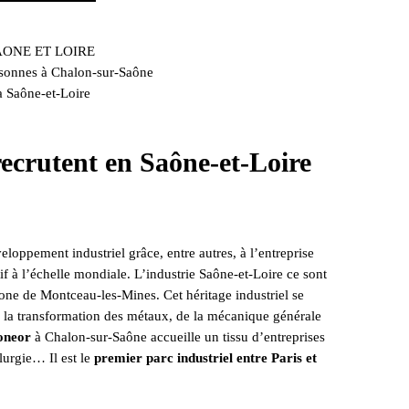
sonnes à Chalon-sur-Saône
 Saône-et-Loire
recrutent en Saône-et-Loire
eloppement industriel grâce, entre autres, à l’entreprise
tif à l’échelle mondiale. L’industrie Saône-et-Loire ce sont
one de Montceau-les-Mines. Cet héritage industriel se
 la transformation des métaux, de la mécanique générale
oneor
à Chalon-sur-Saône accueille un tissu d’entreprises
llurgie… Il est le
premier parc industriel entre Paris et