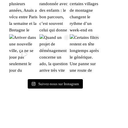
Suivez-nous sur Instagram