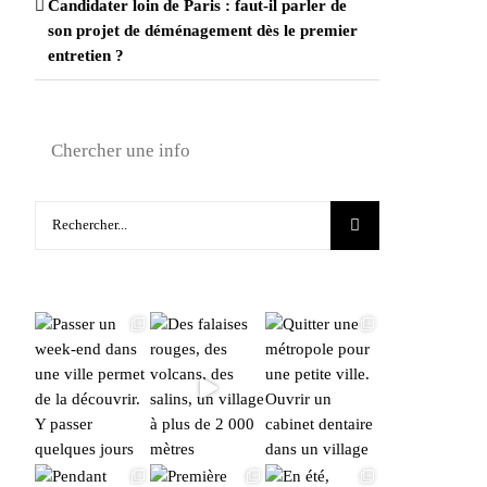
Candidater loin de Paris : faut-il parler de
son projet de déménagement dès le premier
entretien ?
Chercher une info
Rechercher: