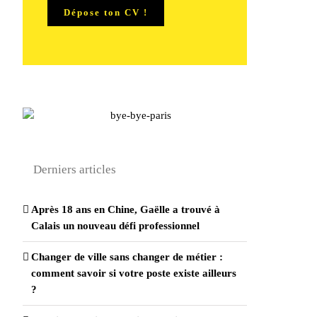
Dépose ton CV !
Derniers articles
Après 18 ans en Chine, Gaëlle a trouvé à
Calais un nouveau défi professionnel
Changer de ville sans changer de métier :
comment savoir si votre poste existe ailleurs
?