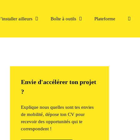
’installer ailleurs
Boîte à outils
Plateforme
Envie d'accélérer ton projet
?
Explique nous quelles sont tes envies
de mobilité, dépose ton CV pour
recevoir des opportunités qui te
correspondent !