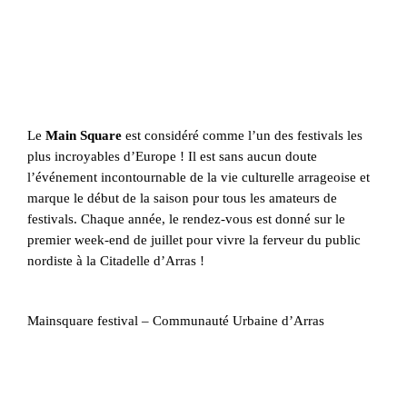
Le
Main Square
est considéré comme l’un des festivals les
plus incroyables d’Europe ! Il est sans aucun doute
l’événement incontournable de la vie culturelle arrageoise et
marque le début de la saison pour tous les amateurs de
festivals. Chaque année, le rendez-vous est donné sur le
premier week-end de juillet pour vivre la ferveur du public
nordiste à la Citadelle d’Arras !
Mainsquare festival – Communauté Urbaine d’Arras