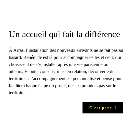
Un accueil qui fait la différence
À Arras, l’installation des nouveaux arrivants ne se fait pas au
hasard. Bénédicte est là pour accompagner celles et ceux qui
choisissent de s’y installer après une vie parisienne ou
ailleurs. Écoute, conseils, mise en relation, découverte du
territoire… l’accompagnement est personnalisé et pensé pour
faciliter chaque étape du projet, dès les premiers pas sur le
territoire.
C’est parti !